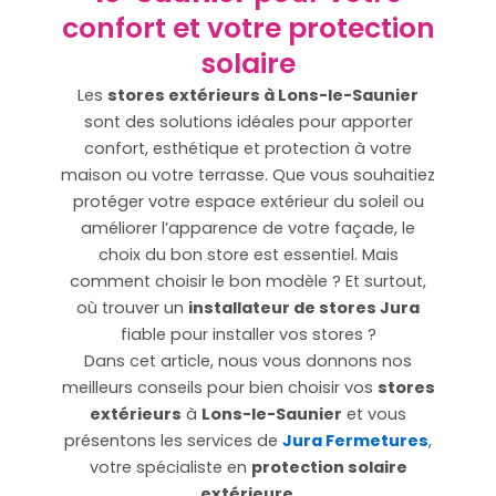
confort et votre protection
solaire
Les
stores extérieurs à Lons-le-Saunier
sont des solutions idéales pour apporter
confort, esthétique et protection à votre
maison ou votre terrasse. Que vous souhaitiez
protéger votre espace extérieur du soleil ou
améliorer l’apparence de votre façade, le
choix du bon store est essentiel. Mais
comment choisir le bon modèle ? Et surtout,
où trouver un
installateur de stores Jura
fiable pour installer vos stores ?
Dans cet article, nous vous donnons nos
meilleurs conseils pour bien choisir vos
stores
extérieurs
à
Lons-le-Saunier
et vous
présentons les services de
Jura Fermetures
,
votre spécialiste en
protection solaire
extérieure
.