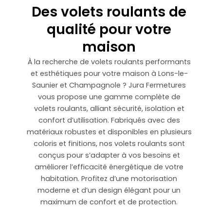
Des volets roulants de
qualité pour votre
maison
À la recherche de volets roulants performants
et esthétiques pour votre maison à Lons-le-
Saunier et Champagnole ? Jura Fermetures
vous propose une gamme complète de
volets roulants, alliant sécurité, isolation et
confort d’utilisation. Fabriqués avec des
matériaux robustes et disponibles en plusieurs
coloris et finitions, nos volets roulants sont
conçus pour s’adapter à vos besoins et
améliorer l’efficacité énergétique de votre
habitation. Profitez d’une motorisation
moderne et d’un design élégant pour un
maximum de confort et de protection.