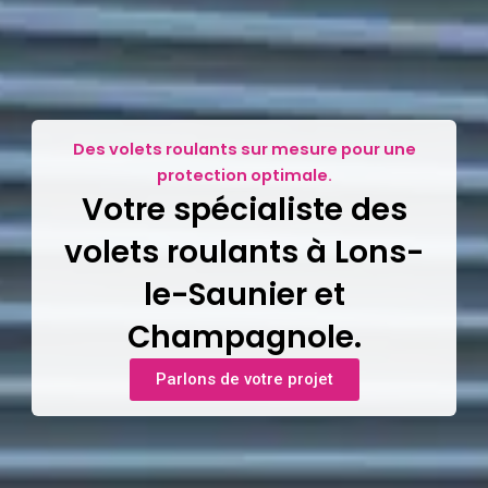
Des volets roulants sur mesure pour une
protection optimale.
Votre spécialiste des
volets roulants à Lons-
le-Saunier et
Champagnole.
Parlons de votre projet