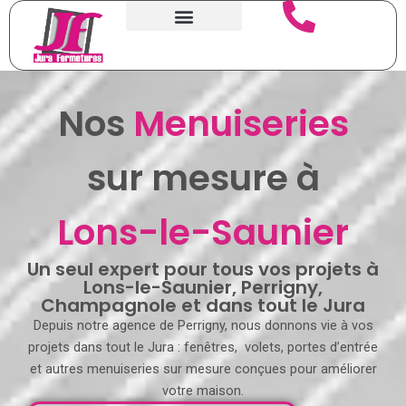
Aller
au
contenu
Nos
Menuiseries
sur mesure à
Lons-le-Saunier
Un seul expert pour tous vos projets à
Lons-le-Saunier, Perrigny,
Champagnole et dans tout le Jura
Depuis notre agence de Perrigny, nous donnons vie à vos
projets dans tout le Jura : fenêtres, volets, portes d’entrée
et autres menuiseries sur mesure conçues pour améliorer
votre maison.