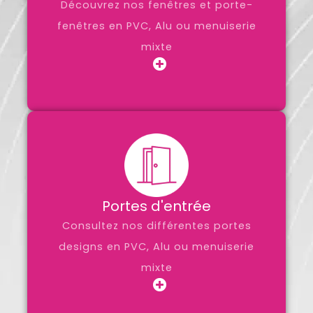
Découvrez nos fenêtres et porte-
fenêtres en PVC, Alu ou menuiserie
mixte
Portes d'entrée
Consultez nos différentes portes
designs en PVC, Alu ou menuiserie
mixte