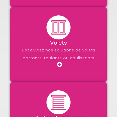
Volets
Découvrez nos solutions de volets
battants, roulants ou coulissants