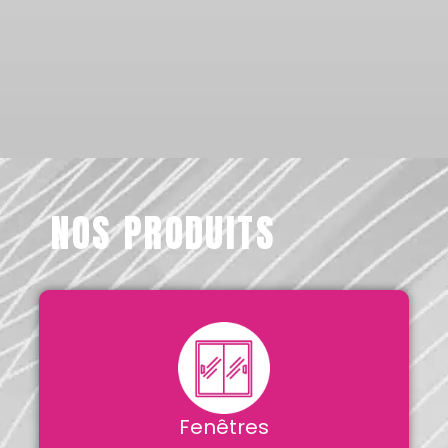
NOS PRODUITS
Fenêtres