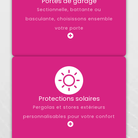
Portes de garage
Sectionnelle, battante ou
basculante, choisissons ensemble
votre porte
Protections solaires
Pergolas et stores extérieurs
personnalisables pour votre confort